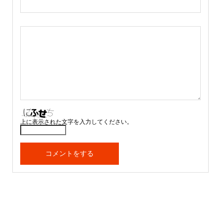
上に表示された文字を入力してください。